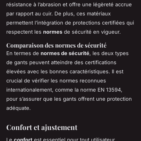
résistance à l’abrasion et offre une légèreté accrue
par rapport au cuir. De plus, ces matériaux
permettent l’intégration de protections certifiées qui
respectent les
normes
de sécurité en vigueur.
Comparaison des normes de sécurité
En termes de
normes de sécurité
, les deux types
de gants peuvent atteindre des certifications
élevées avec les bonnes caractéristiques. Il est
crucial de vérifier les normes reconnues
internationalement, comme la norme EN 13594,
pour s’assurer que les gants offrent une protection
adéquate.
Confort et ajustement
Le
confort
est essentiel pour tout utilisateur