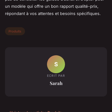
un modèle qui offre un bon rapport qualité-prix,
répondant à vos attentes et besoins spécifiques.
Produits
S
ECRIT PAR
Sarah