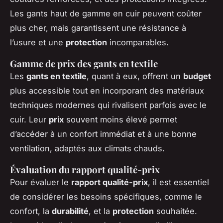
Les gants haut de gamme en cuir peuvent coûter
plus cher, mais garantissent une résistance à
l’usure et une
protection
incomparables.
Gamme de prix des gants en textile
Les
gants en textile
, quant à eux, offrent un
budget
plus accessible tout en incorporant des matériaux
techniques modernes qui rivalisent parfois avec le
cuir. Leur
prix
souvent moins élevé permet
d’accéder à un confort immédiat et à une bonne
ventilation, adaptés aux climats chauds.
Évaluation du rapport qualité-prix
Pour évaluer le
rapport qualité-prix
, il est essentiel
de considérer les besoins spécifiques, comme le
confort, la
durabilité
, et la
protection
souhaitée.