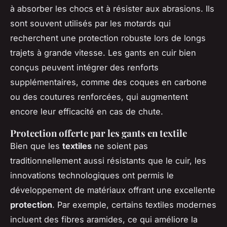
à absorber les chocs et à résister aux abrasions. Ils
sont souvent utilisés par les motards qui
recherchent une protection robuste lors de longs
trajets à grande vitesse. Les gants en cuir bien
conçus peuvent intégrer des renforts
supplémentaires, comme des coques en carbone
ou des coutures renforcées, qui augmentent
encore leur efficacité en cas de chute.
Protection offerte par les gants en textile
Bien que les
textiles
ne soient pas
traditionnellement aussi résistants que le cuir, les
innovations technologiques ont permis le
développement de matériaux offrant une excellente
protection
. Par exemple, certains textiles modernes
incluent des fibres aramides, ce qui améliore la