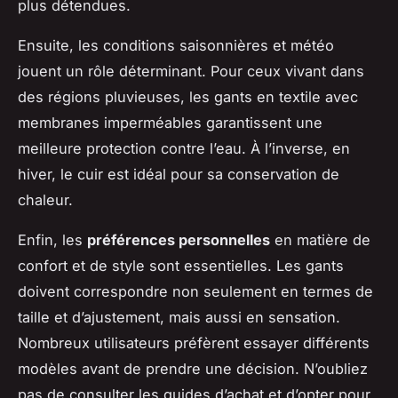
plus détendues.
Ensuite, les conditions saisonnières et météo
jouent un rôle déterminant. Pour ceux vivant dans
des régions pluvieuses, les gants en textile avec
membranes imperméables garantissent une
meilleure protection contre l’eau. À l’inverse, en
hiver, le cuir est idéal pour sa conservation de
chaleur.
Enfin, les
préférences personnelles
en matière de
confort et de style sont essentielles. Les gants
doivent correspondre non seulement en termes de
taille et d’ajustement, mais aussi en sensation.
Nombreux utilisateurs préfèrent essayer différents
modèles avant de prendre une décision. N’oubliez
pas de consulter les guides d’achat et d’opter pour