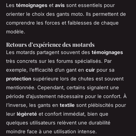
Les
témoignages
et
avis
sont essentiels pour
orienter le choix des gants moto. Ils permettent de
comprendre les forces et faiblesses de chaque
modèle.
Retours d’expérience des motards
Les motards partagent souvent des
témoignages
très concrets sur les forums spécialisés. Par
exemple, l’efficacité d’un gant en
cuir
pour sa
protection
supérieure lors de chutes est souvent
mentionnée. Cependant, certains signalent une
période d’ajustement nécessaire pour le confort. À
l’inverse, les gants en
textile
sont plébiscités pour
leur
légèreté
et confort immédiat, bien que
quelques utilisateurs relèvent une durabilité
moindre face à une utilisation intense.