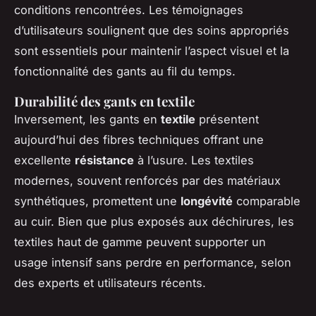
conditions rencontrées. Les témoignages
d’utilisateurs soulignent que des soins appropriés
sont essentiels pour maintenir l’aspect visuel et la
fonctionnalité des gants au fil du temps.
Durabilité des gants en textile
Inversement, les gants en
textile
présentent
aujourd’hui des fibres techniques offrant une
excellente
résistance
à l’usure. Les textiles
modernes, souvent renforcés par des matériaux
synthétiques, promettent une
longévité
comparable
au cuir. Bien que plus exposés aux déchirures, les
textiles haut de gamme peuvent supporter un
usage intensif sans perdre en performance, selon
des experts et utilisateurs récents.