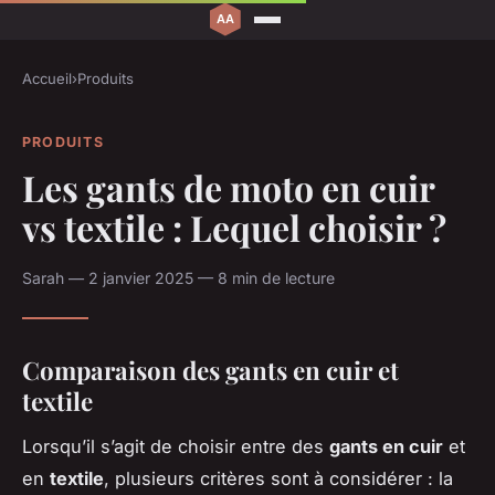
Accueil
›
Produits
PRODUITS
Les gants de moto en cuir
vs textile : Lequel choisir ?
Sarah — 2 janvier 2025 — 8 min de lecture
Comparaison des gants en cuir et
textile
Lorsqu’il s’agit de choisir entre des
gants en cuir
et
en
textile
, plusieurs critères sont à considérer : la