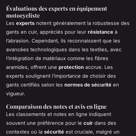
Évaluations des experts en équipement
motocycliste
Les
experts
notent généralement la robustesse des
gants en cuir, appréciés pour leur
résistance
à
l’abrasion. Cependant, ils reconnaissent que les
avancées technologiques dans les textiles, avec
l’intégration de matériaux comme les fibres
aramides, offrent une
protection
accrue. Les
experts soulignent l’importance de choisir des
gants certifiés selon les
normes de sécurité
en
vigueur.
Comparaison des notes et avis en ligne
Les classements et notes en ligne indiquent
souvent une préférence pour le
cuir
dans des
contextes où la
sécurité
est cruciale, malgré un