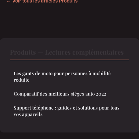
← Voir tous les articles Produits
Produits — Lectures complémentaires
Les gants de moto pour personnes à mobilité
réduite
Comparatif des meilleurs sièges auto 2022
Support téléphone : guides et solutions pour tous
vos appareils