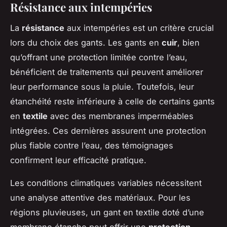
Résistance aux intempéries
La
résistance
aux intempéries est un critère crucial
lors du choix des gants. Les gants en
cuir
, bien
qu’offrant une protection limitée contre l’eau,
bénéficient de traitements qui peuvent améliorer
leur performance sous la pluie. Toutefois, leur
étanchéité reste inférieure à celle de certains gants
en
textile
avec des membranes imperméables
intégrées. Ces dernières assurent une protection
plus fiable contre l’eau, des témoignages
confirment leur efficacité pratique.
Les conditions climatiques variables nécessitent
une analyse attentive des matériaux. Pour les
régions pluvieuses, un gant en textile doté d’une
membrane étanche peut offrir une
protection