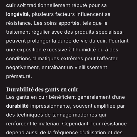
cuir
soit traditionnellement réputé pour sa
longévité
, plusieurs facteurs influencent sa
résistance. Les soins apportés, tels que le
traitement régulier avec des produits spécialisés,
peuvent prolonger la durée de vie du cuir. Pourtant,
une exposition excessive à l’humidité ou à des
conditions climatiques extrêmes peut l’affecter
négativement, entraînant un vieillissement
prématuré.
Durabilité des gants en cuir
Les gants en cuir bénéficient généralement d’une
durabilité
impressionnante, souvent amplifiée par
des techniques de tannage modernes qui
renforcent le matériau. Cependant, leur résistance
dépend aussi de la fréquence d’utilisation et des