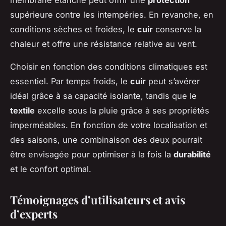
supérieure contre les intempéries. En revanche, en
conditions sèches et froides, le
cuir
conserve la
chaleur et offre une résistance relative au vent.
Choisir en fonction des conditions climatiques est
essentiel. Par temps froids, le
cuir
peut s’avérer
idéal grâce à sa capacité isolante, tandis que le
textile
excelle sous la pluie grâce à ses propriétés
imperméables. En fonction de votre localisation et
des saisons, une combinaison des deux pourrait
être envisagée pour optimiser à la fois la
durabilité
et le confort optimal.
Témoignages d’utilisateurs et avis
d’experts