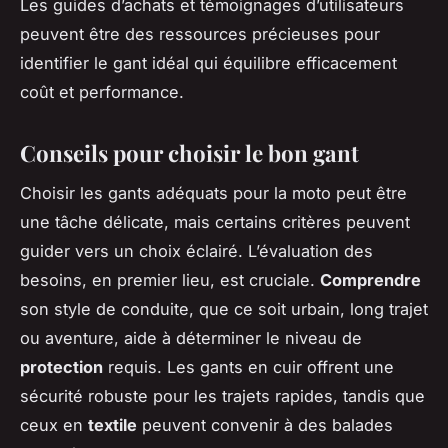
Les guides d’achats et témoignages d’utilisateurs
peuvent être des ressources précieuses pour
identifier le gant idéal qui équilibre efficacement
coût et performance.
Conseils pour choisir le bon gant
Choisir les gants adéquats pour la moto peut être
une tâche délicate, mais certains critères peuvent
guider vers un choix éclairé. L’évaluation des
besoins, en premier lieu, est cruciale.
Comprendre
son style de conduite, que ce soit urbain, long trajet
ou aventure, aide à déterminer le niveau de
protection
requis. Les gants en cuir offrent une
sécurité robuste pour les trajets rapides, tandis que
ceux en
textile
peuvent convenir à des balades