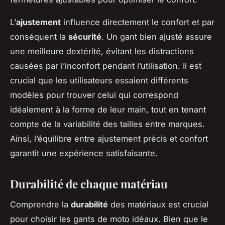
L’
ajustement
influence directement le confort et par
conséquent la
sécurité
. Un gant bien ajusté assure
une meilleure dextérité, évitant les distractions
causées par l’inconfort pendant l’utilisation. Il est
crucial que les utilisateurs essaient différents
modèles pour trouver celui qui correspond
idéalement à la forme de leur main, tout en tenant
compte de la variabilité des tailles entre marques.
Ainsi, l’équilibre entre ajustement précis et confort
garantit une expérience satisfaisante.
Durabilité de chaque matériau
Comprendre la
durabilité
des matériaux est crucial
pour choisir les gants de moto idéaux. Bien que le