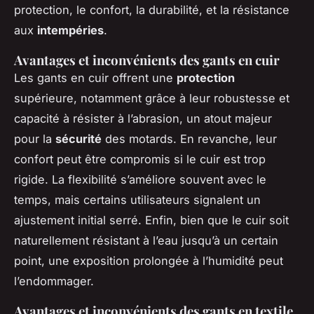
protection, le confort, la durabilité, et la résistance
aux
intempéries
.
Avantages et inconvénients des gants en cuir
Les gants en cuir offrent une
protection
supérieure, notamment grâce à leur robustesse et
capacité à résister à l’abrasion, un atout majeur
pour la
sécurité
des motards. En revanche, leur
confort peut être compromis si le cuir est trop
rigide. La flexibilité s’améliore souvent avec le
temps, mais certains utilisateurs signalent un
ajustement initial serré. Enfin, bien que le cuir soit
naturellement résistant à l’eau jusqu’à un certain
point, une exposition prolongée à l’humidité peut
l’endommager.
Avantages et inconvénients des gants en textile