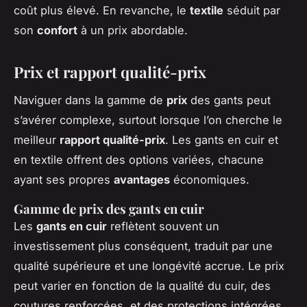
coût plus élevé. En revanche, le
textile
séduit par
son
confort
à un prix abordable.
Prix et rapport qualité-prix
Naviguer dans la gamme de
prix
des gants peut
s’avérer complexe, surtout lorsque l’on cherche le
meilleur
rapport qualité-prix
. Les gants en cuir et
en textile offrent des options variées, chacune
ayant ses propres
avantages
économiques.
Gamme de prix des gants en cuir
Les
gants en cuir
reflètent souvent un
investissement plus conséquent, traduit par une
qualité supérieure et une longévité accrue. Le prix
peut varier en fonction de la qualité du cuir, des
coutures renforcées, et des protections intégrées.