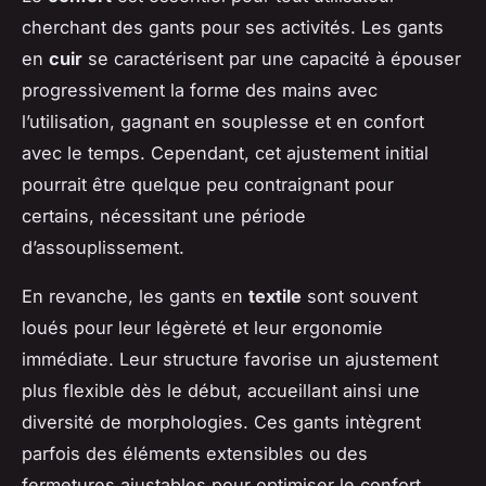
cherchant des gants pour ses activités. Les gants
en
cuir
se caractérisent par une capacité à épouser
progressivement la forme des mains avec
l’utilisation, gagnant en souplesse et en confort
avec le temps. Cependant, cet ajustement initial
pourrait être quelque peu contraignant pour
certains, nécessitant une période
d’assouplissement.
En revanche, les gants en
textile
sont souvent
loués pour leur légèreté et leur ergonomie
immédiate. Leur structure favorise un ajustement
plus flexible dès le début, accueillant ainsi une
diversité de morphologies. Ces gants intègrent
parfois des éléments extensibles ou des
fermetures ajustables pour optimiser le confort.