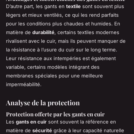
D’autre part, les gants en
textile
sont souvent plus
légers et mieux ventilés, ce qui les rend parfaits
pour les conditions plus chaudes et humides. En
matière de
durabilité
, certains textiles modernes
rivalisent avec le cuir, mais ils peuvent manquer de
la résistance à l’usure du cuir sur le long terme.
Leur résistance aux intempéries est également
variable, certains modèles intégrant des
membranes spéciales pour une meilleure
imperméabilité.
Analyse de la protection
Protection offerte par les gants en cuir
Les
gants en cuir
sont souvent la référence en
matière de
sécurité
grâce à leur capacité naturelle