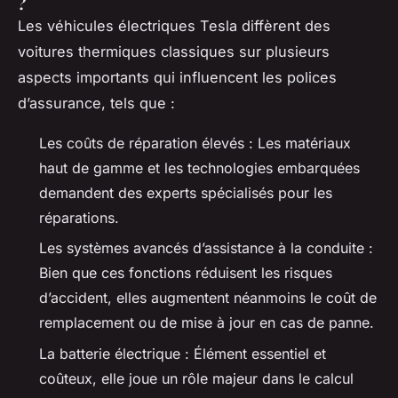
?
Les véhicules électriques Tesla diffèrent des
voitures thermiques classiques sur plusieurs
aspects importants qui influencent les polices
d’assurance, tels que :
Les coûts de réparation élevés : Les matériaux
haut de gamme et les technologies embarquées
demandent des experts spécialisés pour les
réparations.
Les systèmes avancés d’assistance à la conduite :
Bien que ces fonctions réduisent les risques
d’accident, elles augmentent néanmoins le coût de
remplacement ou de mise à jour en cas de panne.
La batterie électrique : Élément essentiel et
coûteux, elle joue un rôle majeur dans le calcul