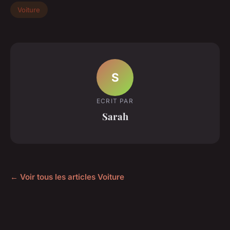
Voiture
S
ECRIT PAR
Sarah
← Voir tous les articles Voiture