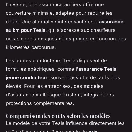
l'inverse, une assurance au tiers offre une
couverture minimale, adaptée pour réduire les
coûts. Une alternative intéressante est l'
assurance
au km pour Tesla
, qui s'adresse aux chauffeurs
occasionnels en ajustant les primes en fonction des
kilomètres parcourus.
Les jeunes conducteurs Tesla disposent de
formules spécifiques, comme l'
assurance Tesla
jeune conducteur
, souvent assortie de tarifs plus
élevés. Pour les entreprises, des modèles
d'assurance multirisque existent, intégrant des
protections complémentaires.
Comparaison des coûts selon les modèles
Le modèle de votre Tesla influence directement les
coûts d'assurance. Par exemple, le
prix