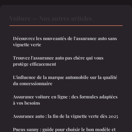
Voiture — Nos autres articles
Découvrez les nouveautés de l'assurance auto sans
vignette verte
Trouvez l'assurance auto pas chère qui vous
protège efficacement
L'influence de la marque automobile sur la qualité
du concessionnaire
Assurance voiture en ligne : des formules adaptées
à vos besoins
Assurance auto : la fin de la vignette verte dès 2025
Pneus sunny : guide pour choisir le bon modèle et