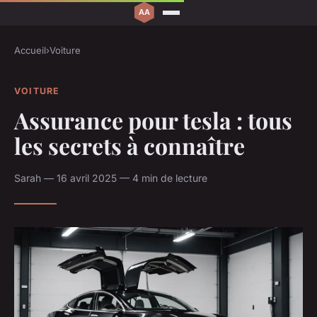
Accueil
›
Voiture
VOITURE
Assurance pour tesla : tous
les secrets à connaître
Sarah — 16 avril 2025 — 4 min de lecture