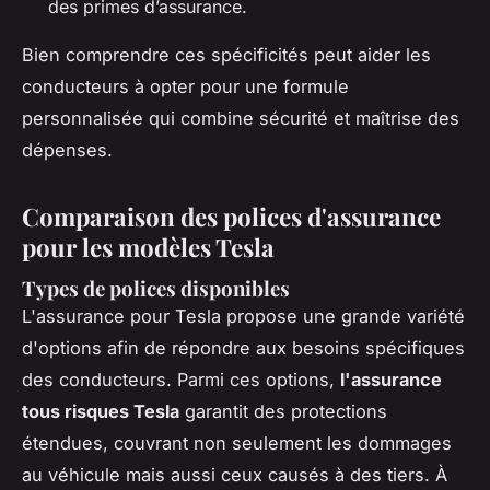
des primes d’assurance.
Bien comprendre ces spécificités peut aider les
conducteurs à opter pour une formule
personnalisée qui combine sécurité et maîtrise des
dépenses.
Comparaison des polices d'assurance
pour les modèles Tesla
Types de polices disponibles
L'assurance pour Tesla propose une grande variété
d'options afin de répondre aux besoins spécifiques
des conducteurs. Parmi ces options,
l'assurance
tous risques Tesla
garantit des protections
étendues, couvrant non seulement les dommages
au véhicule mais aussi ceux causés à des tiers. À