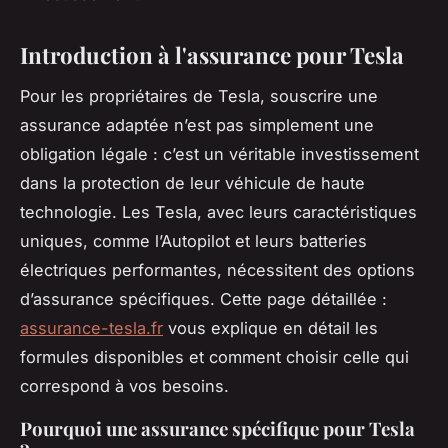
Introduction à l'assurance pour Tesla
Pour les propriétaires de Tesla, souscrire une
assurance adaptée n’est pas simplement une
obligation légale : c’est un véritable investissement
dans la protection de leur véhicule de haute
technologie. Les Tesla, avec leurs caractéristiques
uniques, comme l’Autopilot et leurs batteries
électriques performantes, nécessitent des options
d’assurance spécifiques. Cette page détaillée :
assurance-tesla.fr
vous explique en détail les
formules disponibles et comment choisir celle qui
correspond à vos besoins.
Pourquoi une assurance spécifique pour Tesla