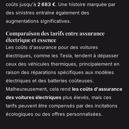
coûts jusqu'à
2 683 €
. Une histoire marquée par
des sinistres entraîne également des
augmentations significatives.
Comparaison des tarifs entre assurance
électrique et essence
Les coûts d'assurance pour des voitures
électriques, comme les Tesla, tendent à dépasser
ceux des véhicules thermiques, principalement en
raison des réparations spécifiques aux modèles
électriques et des batteries coûteuses.
Malheureusement, cela rend
les coûts d'assurance
des voitures électriques
plus élevés, mais ces
tarifs peuvent être compensés par des incitations
écologiques ou des offres personnalisées.