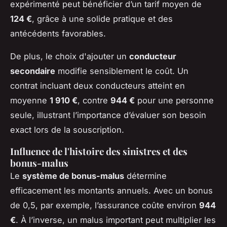
expérimenté peut bénéficier d’un tarif moyen de
124 €
, grâce à une solide pratique et des
antécédents favorables.
De plus, le choix d'ajouter un
conducteur
secondaire
modifie sensiblement le coût. Un
contrat incluant deux conducteurs atteint en
moyenne
1 910 €
, contre
944 €
pour une personne
seule, illustrant l’importance d’évaluer son besoin
exact lors de la souscription.
Influence de l'histoire des sinistres et des
bonus-malus
Le
système de bonus-malus
détermine
efficacement les montants annuels. Avec un bonus
de 0,5, par exemple, l’assurance coûte environ
944
€
. À l’inverse, un malus important peut multiplier les