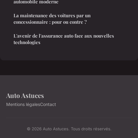
automobile moderne
La maintenance des voitures par un
concessionnaire : pour ou contre ?
L'avenir de l'assurance auto face aux nouvelles
technologies
Auto Astuces
Mentions légales
Contact
© 2026 Auto Astuces. Tous droits réservés.