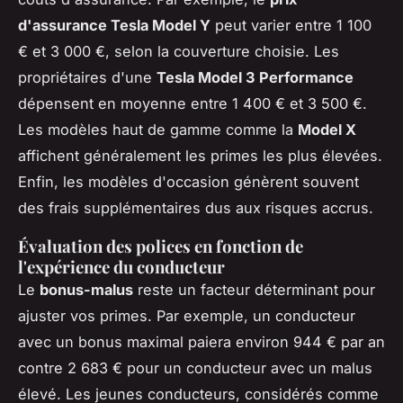
d'assurance Tesla Model Y
peut varier entre 1 100
€ et 3 000 €, selon la couverture choisie. Les
propriétaires d'une
Tesla Model 3 Performance
dépensent en moyenne entre 1 400 € et 3 500 €.
Les modèles haut de gamme comme la
Model X
affichent généralement les primes les plus élevées.
Enfin, les modèles d'occasion génèrent souvent
des frais supplémentaires dus aux risques accrus.
Évaluation des polices en fonction de
l'expérience du conducteur
Le
bonus-malus
reste un facteur déterminant pour
ajuster vos primes. Par exemple, un conducteur
avec un bonus maximal paiera environ 944 € par an
contre 2 683 € pour un conducteur avec un malus
élevé. Les jeunes conducteurs, considérés comme