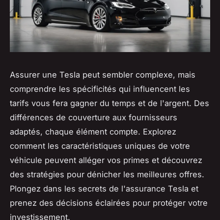
Assurer une Tesla peut sembler complexe, mais
comprendre les spécificités qui influencent les
tarifs vous fera gagner du temps et de l'argent. Des
différences de couverture aux fournisseurs
adaptés, chaque élément compte. Explorez
comment les caractéristiques uniques de votre
véhicule peuvent alléger vos primes et découvrez
des stratégies pour dénicher les meilleures offres.
Plongez dans les secrets de l'assurance Tesla et
prenez des décisions éclairées pour protéger votre
investissement.