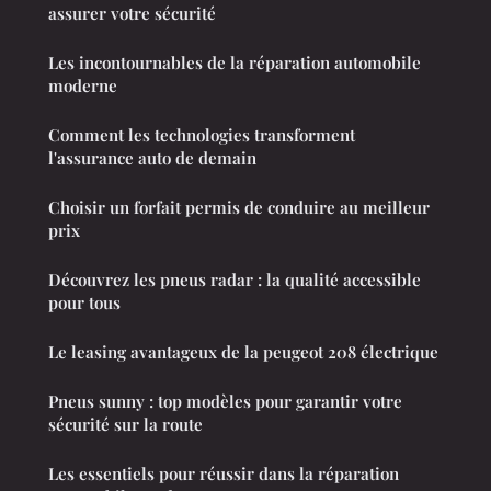
assurer votre sécurité
Les incontournables de la réparation automobile
moderne
Comment les technologies transforment
l'assurance auto de demain
Choisir un forfait permis de conduire au meilleur
prix
Découvrez les pneus radar : la qualité accessible
pour tous
Le leasing avantageux de la peugeot 208 électrique
Pneus sunny : top modèles pour garantir votre
sécurité sur la route
Les essentiels pour réussir dans la réparation