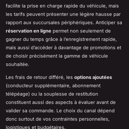
facilite la prise en charge rapide du véhicule, mais
les tarifs peuvent présenter une légère hausse par
rapport aux succursales périphériques. Anticiper sa
réservation en ligne
permet non seulement de
gagner du temps grâce à l’enregistrement rapide,
mais aussi d’accéder à davantage de promotions et
de choisir précisément la gamme de véhicule
souhaitée.
Les frais de retour différé, les
options ajoutées
(conducteur supplémentaire, abonnement
télépéage) ou la souplesse de restitution
constituent aussi des aspects à évaluer avant de
valider sa commande. Le choix du canal dépend
donc surtout de vos contraintes personnelles,
logistiques et budgétaires.