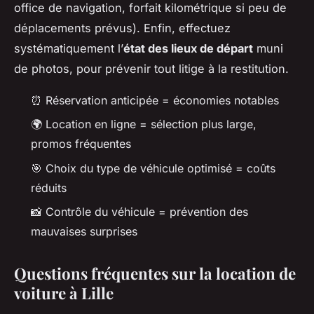
office de navigation, forfait kilométrique si peu de
déplacements prévus). Enfin, effectuez
systématiquement l’
état des lieux de départ
muni
de photos, pour prévenir tout litige à la restitution.
⏰ Réservation anticipée = économies notables
🌍 Location en ligne = sélection plus large,
promos fréquentes
🎯 Choix du type de véhicule optimisé = coûts
réduits
📸 Contrôle du véhicule = prévention des
mauvaises surprises
Questions fréquentes sur la location de
voiture à Lille