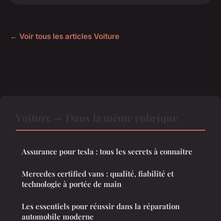
← Voir tous les articles Voiture
Voiture — Dans la même rubrique
Assurance pour tesla : tous les secrets à connaître
Mercedes certified vans : qualité, fiabilité et
technologie à portée de main
Les essentiels pour réussir dans la réparation
automobile moderne