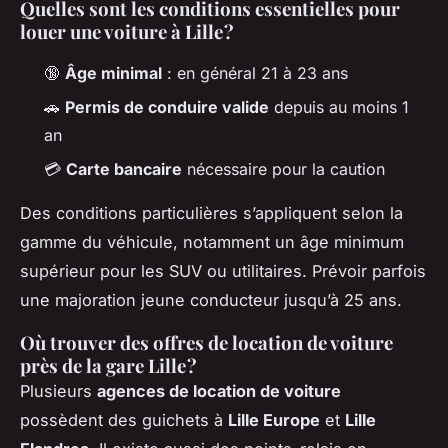
Quelles sont les conditions essentielles pour
louer une voiture à Lille ?
🔞
Âge minimal
: en général 21 à 23 ans
🚗
Permis de conduire valide
depuis au moins 1
an
💳
Carte bancaire
nécessaire pour la caution
Des conditions particulières s’appliquent selon la
gamme du véhicule, notamment un âge minimum
supérieur pour les SUV ou utilitaires. Prévoir parfois
une majoration jeune conducteur jusqu’à 25 ans.
Où trouver des offres de location de voiture
près de la gare Lille ?
Plusieurs
agences de location de voiture
possèdent des guichets à
Lille Europe
et
Lille