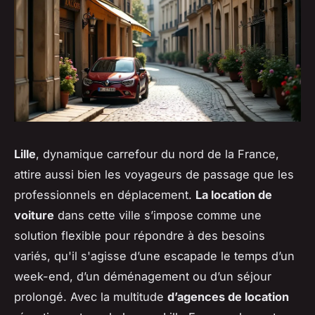
Lille
, dynamique carrefour du nord de la France,
attire aussi bien les voyageurs de passage que les
professionnels en déplacement.
La location de
voiture
dans cette ville s’impose comme une
solution flexible pour répondre à des besoins
variés, qu'il s'agisse d’une escapade le temps d’un
week-end, d’un déménagement ou d’un séjour
prolongé. Avec la multitude
d’agences de location