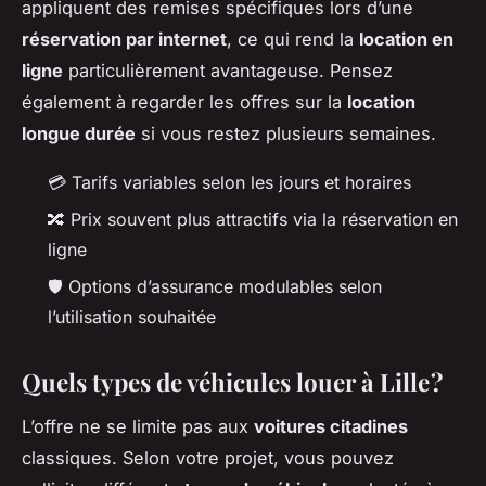
appliquent des remises spécifiques lors d’une
réservation par internet
, ce qui rend la
location en
ligne
particulièrement avantageuse. Pensez
également à regarder les offres sur la
location
longue durée
si vous restez plusieurs semaines.
💳 Tarifs variables selon les jours et horaires
🔀 Prix souvent plus attractifs via la réservation en
ligne
🛡️ Options d’assurance modulables selon
l’utilisation souhaitée
Quels types de véhicules louer à Lille ?
L’offre ne se limite pas aux
voitures citadines
classiques. Selon votre projet, vous pouvez