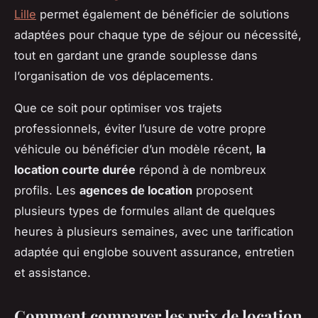
Lille
permet également de bénéficier de solutions
adaptées pour chaque type de séjour ou nécessité,
tout en gardant une grande souplesse dans
l’organisation de vos déplacements.
Que ce soit pour optimiser vos trajets
professionnels, éviter l’usure de votre propre
véhicule ou bénéficier d’un modèle récent,
la
location courte durée
répond à de nombreux
profils. Les
agences de location
proposent
plusieurs types de formules allant de quelques
heures à plusieurs semaines, avec une tarification
adaptée qui englobe souvent assurance, entretien
et assistance.
Comment comparer les prix de location