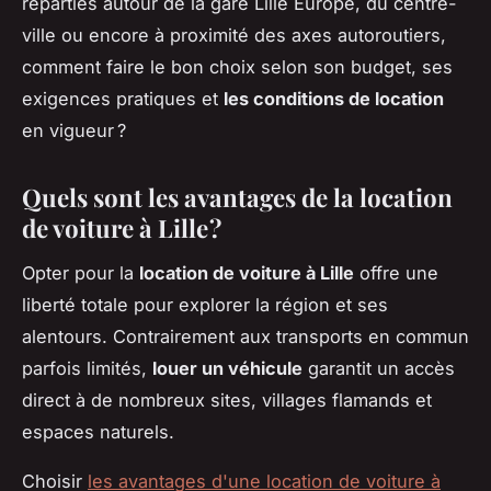
réparties autour de la gare Lille Europe, du centre-
ville ou encore à proximité des axes autoroutiers,
comment faire le bon choix selon son budget, ses
exigences pratiques et
les conditions de location
en vigueur ?
Quels sont les avantages de la location
de voiture à Lille ?
Opter pour la
location de voiture à Lille
offre une
liberté totale pour explorer la région et ses
alentours. Contrairement aux transports en commun
parfois limités,
louer un véhicule
garantit un accès
direct à de nombreux sites, villages flamands et
espaces naturels.
Choisir
les avantages d'une location de voiture à