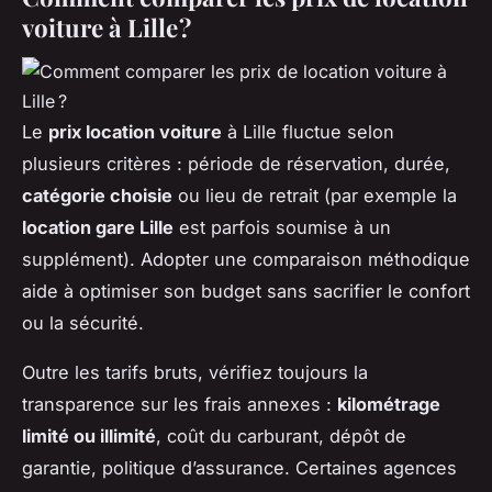
voiture à Lille ?
Le
prix location voiture
à Lille fluctue selon
plusieurs critères : période de réservation, durée,
catégorie choisie
ou lieu de retrait (par exemple la
location gare Lille
est parfois soumise à un
supplément). Adopter une comparaison méthodique
aide à optimiser son budget sans sacrifier le confort
ou la sécurité.
Outre les tarifs bruts, vérifiez toujours la
transparence sur les frais annexes :
kilométrage
limité ou illimité
, coût du carburant, dépôt de
garantie, politique d’assurance. Certaines agences