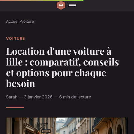
Accueil
›
Voiture
VOITURE
Location d'une voiture à
lille : comparatif, conseils
et options pour chaque
besoin
Sarah — 3 janvier 2026 — 6 min de lecture