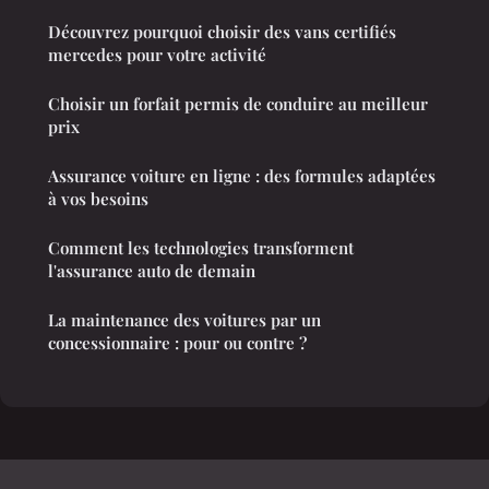
Découvrez pourquoi choisir des vans certifiés
mercedes pour votre activité
Choisir un forfait permis de conduire au meilleur
prix
Assurance voiture en ligne : des formules adaptées
à vos besoins
Comment les technologies transforment
l'assurance auto de demain
La maintenance des voitures par un
concessionnaire : pour ou contre ?