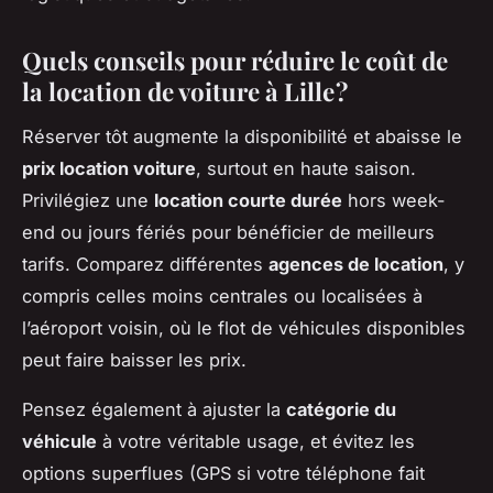
Quels conseils pour réduire le coût de
la location de voiture à Lille ?
Réserver tôt augmente la disponibilité et abaisse le
prix location voiture
, surtout en haute saison.
Privilégiez une
location courte durée
hors week-
end ou jours fériés pour bénéficier de meilleurs
tarifs. Comparez différentes
agences de location
, y
compris celles moins centrales ou localisées à
l’aéroport voisin, où le flot de véhicules disponibles
peut faire baisser les prix.
Pensez également à ajuster la
catégorie du
véhicule
à votre véritable usage, et évitez les
options superflues (GPS si votre téléphone fait