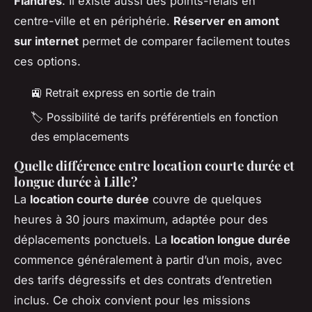
Flandres
. Il existe aussi des points-relais en
centre-ville et en périphérie.
Réserver en amont
sur internet
permet de comparer facilement toutes
ces options.
🚉 Retrait express en sortie de train
🏷️ Possibilité de tarifs préférentiels en fonction
des emplacements
Quelle différence entre location courte durée et
longue durée à Lille ?
La
location courte durée
couvre de quelques
heures à 30 jours maximum, adaptée pour des
déplacements ponctuels. La
location longue durée
commence généralement à partir d’un mois, avec
des tarifs dégressifs et des contrats d’entretien
inclus. Ce choix convient pour les missions