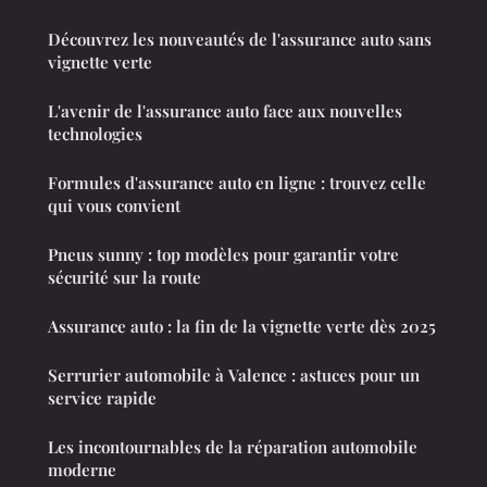
Découvrez les nouveautés de l'assurance auto sans
vignette verte
L'avenir de l'assurance auto face aux nouvelles
technologies
Formules d'assurance auto en ligne : trouvez celle
qui vous convient
Pneus sunny : top modèles pour garantir votre
sécurité sur la route
Assurance auto : la fin de la vignette verte dès 2025
Serrurier automobile à Valence : astuces pour un
service rapide
Les incontournables de la réparation automobile
moderne