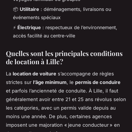
📦
Utilitaire
: déménagements, livraisons ou
événements spéciaux
⚡
Électrique
: respectueux de l’environnement,
accès facilité au centre-ville
Quelles sont les principales conditions
de location à Lille ?
La
location de voiture
s’accompagne de règles
strictes sur
l’âge minimum
, le
permis de conduire
et parfois l’ancienneté de conduite. À Lille, il faut
généralement avoir entre 21 et 25 ans révolus selon
les catégories, avec un permis valide depuis au
moins une année. De plus, certaines agences
imposent une majoration « jeune conducteur » en