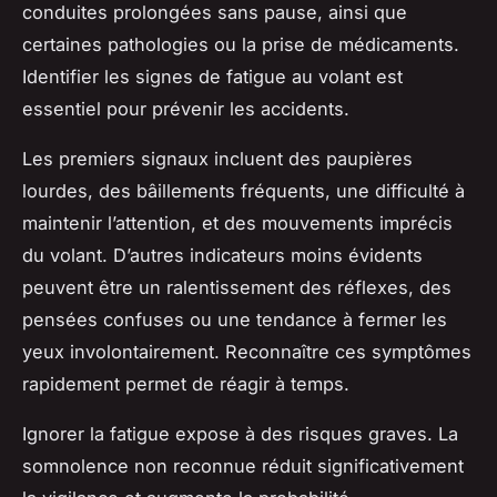
conduites prolongées sans pause, ainsi que
certaines pathologies ou la prise de médicaments.
Identifier les signes de fatigue au volant est
essentiel pour prévenir les accidents.
Les premiers signaux incluent des paupières
lourdes, des bâillements fréquents, une difficulté à
maintenir l’attention, et des mouvements imprécis
du volant. D’autres indicateurs moins évidents
peuvent être un ralentissement des réflexes, des
pensées confuses ou une tendance à fermer les
yeux involontairement. Reconnaître ces symptômes
rapidement permet de réagir à temps.
Ignorer la fatigue expose à des risques graves. La
somnolence non reconnue réduit significativement