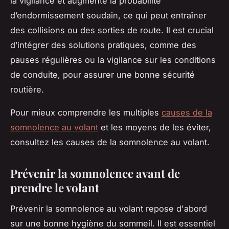
la vigilance et augmente la probabilité
d’endormissement soudain, ce qui peut entraîner
des collisions ou des sorties de route. Il est crucial
d’intégrer des solutions pratiques, comme des
pauses régulières ou la vigilance sur les conditions
de conduite, pour assurer une bonne sécurité
routière.
Pour mieux comprendre les multiples
causes de la
somnolence au volant
et les moyens de les éviter,
consultez les causes de la somnolence au volant.
Prévenir la somnolence avant de
prendre le volant
Prévenir la somnolence au volant repose d'abord
sur une bonne hygiène du sommeil. Il est essentiel