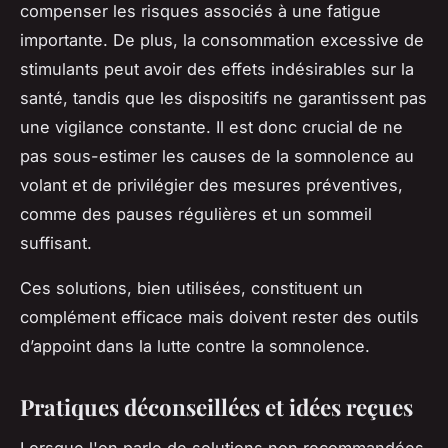
compenser les risques associés à une fatigue
importante. De plus, la consommation excessive de
stimulants peut avoir des effets indésirables sur la
santé, tandis que les dispositifs ne garantissent pas
une vigilance constante. Il est donc crucial de ne
pas sous-estimer les causes de la somnolence au
volant et de privilégier des mesures préventives,
comme des pauses régulières et un sommeil
suffisant.
Ces solutions, bien utilisées, constituent un
complément efficace mais doivent rester des outils
d’appoint dans la lutte contre la somnolence.
Pratiques déconseillées et idées reçues
Lorsque l'on parle de solutions non recommandées