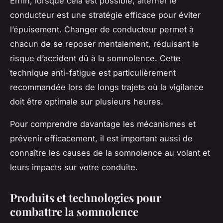
Enfin, lorsque cela est possible, alterner le
conducteur est une stratégie efficace pour éviter
l’épuisement. Changer de conducteur permet à
chacun de se reposer mentalement, réduisant le
risque d’accident dû à la somnolence. Cette
technique anti-fatigue est particulièrement
recommandée lors de longs trajets où la vigilance
doit être optimale sur plusieurs heures.
Pour comprendre davantage les mécanismes et
prévenir efficacement, il est important aussi de
connaître les
causes de la somnolence au volant
et
leurs impacts sur votre conduite.
Produits et technologies pour
combattre la somnolence