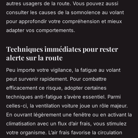
autres usagers de la route. Vous pouvez aussi
consulter les causes de la somnolence au volant
pour approfondir votre compréhension et mieux
adapter vos comportements.
Techniques immédiates pour rester
alerte sur la route
Peu importe votre vigilance, la fatigue au volant
peut survenir rapidement. Pour combattre
efficacement ce risque, adopter certaines
techniques anti-fatigue
s’avère essentiel. Parmi
celles-ci, la ventilation voiture joue un rôle majeur.
En ouvrant légèrement une fenêtre ou en activant la
climatisation avec un flux d’air frais, vous stimulez
votre organisme. L’air frais favorise la circulation