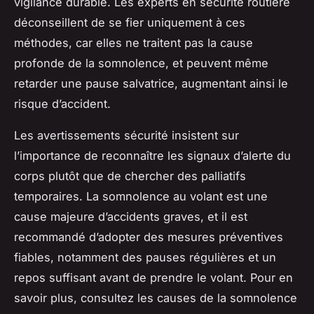
vigilance durable. Les experts en sécurité routière
déconseillent de se fier uniquement à ces
méthodes, car elles ne traitent pas la cause
profonde de la somnolence, et peuvent même
retarder une pause salvatrice, augmentant ainsi le
risque d’accident.
Les avertissements sécurité insistent sur
l’importance de reconnaître les signaux d’alerte du
corps plutôt que de chercher des palliatifs
temporaires. La somnolence au volant est une
cause majeure d’accidents graves, et il est
recommandé d’adopter des mesures préventives
fiables, notamment des pauses régulières et un
repos suffisant avant de prendre le volant. Pour en
savoir plus, consultez les causes de la somnolence