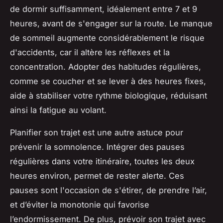
de dormir suffisamment, idéalement entre 7 et 9
heures, avant de s'engager sur la route. Le manque
de sommeil augmente considérablement le risque
d'accidents, car il altère les réflexes et la
concentration. Adopter des habitudes régulières,
comme se coucher et se lever à des heures fixes,
aide à stabiliser votre rythme biologique, réduisant
ainsi la fatigue au volant.
Planifier son trajet est une autre astuce pour
prévenir la somnolence. Intégrer des pauses
régulières dans votre itinéraire, toutes les deux
heures environ, permet de rester alerte. Ces
pauses sont l'occasion de s'étirer, de prendre l’air,
et d’éviter la monotonie qui favorise
l’endormissement. De plus, prévoir son trajet avec