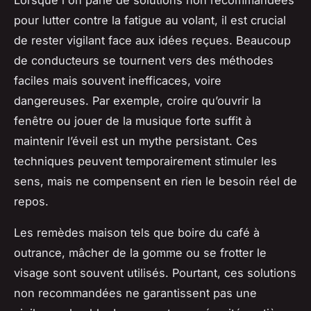
pour lutter contre la fatigue au volant, il est crucial
de rester vigilant face aux idées reçues. Beaucoup
de conducteurs se tournent vers des méthodes
faciles mais souvent inefficaces, voire
dangereuses. Par exemple, croire qu’ouvrir la
fenêtre ou jouer de la musique forte suffit à
maintenir l’éveil est un mythe persistant. Ces
techniques peuvent temporairement stimuler les
sens, mais ne compensent en rien le besoin réel de
repos.
Les remèdes maison tels que boire du café à
outrance, mâcher de la gomme ou se frotter le
visage sont souvent utilisés. Pourtant, ces solutions
non recommandées ne garantissent pas une