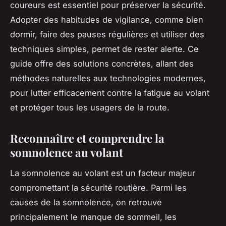
coureurs est essentiel pour préserver la sécurité.
Adopter des habitudes de vigilance, comme bien
dormir, faire des pauses régulières et utiliser des
techniques simples, permet de rester alerte. Ce
guide offre des solutions concrètes, allant des
méthodes naturelles aux technologies modernes,
pour lutter efficacement contre la fatigue au volant
et protéger tous les usagers de la route.
Reconnaître et comprendre la
somnolence au volant
La somnolence au volant est un facteur majeur
compromettant la sécurité routière. Parmi les
causes de la somnolence, on retrouve
principalement le manque de sommeil, les