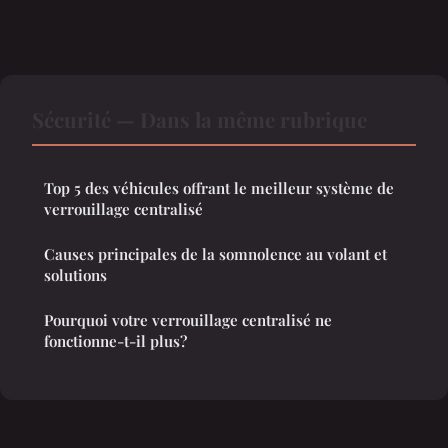
Sécurité — Dans la même rubrique
Top 5 des véhicules offrant le meilleur système de
verrouillage centralisé
Causes principales de la somnolence au volant et
solutions
Pourquoi votre verrouillage centralisé ne
fonctionne-t-il plus?