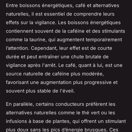
Entre boissons énergétiques, café et alternatives
naturelles, il est essentiel de comprendre leurs
effets sur la vigilance. Les boissons énergétiques
contiennent souvent de la caféine et des stimulants
comme la taurine, qui augmentent temporairement
l’attention. Cependant, leur effet est de courte
durée et peut entraîner une chute brutale de
vigilance après l'arrêt. Le café, quant à lui, est une
source naturelle de caféine plus modérée,
favorisant une augmentation plus progressive et
souvent plus stable de l'éveil.
En parallèle, certains conducteurs préfèrent les
alternatives naturelles comme le thé vert ou les
infusions à base de plantes, qui offrent un stimulant
plus doux sans les pics d’énergie brusques. Ces