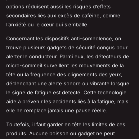
options réduisent aussi les risques d’effets
secondaires liés aux excès de caféine, comme
l’anxiété ou le cœur qui s’emballe.
Concernant les dispositifs anti-somnolence, on
trouve plusieurs gadgets de sécurité conçus pour
alerter le conducteur. Parmi eux, les détecteurs de
micro-sommeil surveillent les mouvements de la
tête ou la fréquence des clignements des yeux,
déclenchant une alerte sonore ou vibrante lorsque
le signe de fatigue est détecté. Cette technologie
aide à prévenir les accidents liés à la fatigue, mais
elle ne remplace jamais une pause réelle.
Toutefois, il faut garder en tête les limites de ces
produits. Aucune boisson ou gadget ne peut