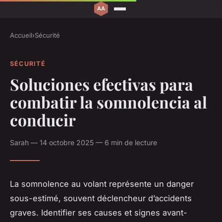
Accueil
›
Sécurité
SÉCURITÉ
Soluciones efectivas para
combatir la somnolencia al
conducir
Sarah — 14 octobre 2025 — 6 min de lecture
La somnolence au volant représente un danger
sous-estimé, souvent déclencheur d’accidents
graves. Identifier ses causes et signes avant-