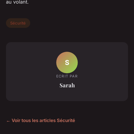
au volant.
Sécurité
S
ECRIT PAR
Sarah
← Voir tous les articles Sécurité