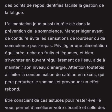
des points de repos identifiés facilite la gestion de
la fatigue.
L'alimentation joue aussi un rôle clé dans la
prévention de la somnolence. Manger léger avant
de conduire évite les sensations de lourdeur ou de
somnolence post-repas. Privilégier une alimentation
équilibrée, riche en fruits et légumes, et bien
s’hydrater en buvant régulièrement de l'eau, aide à
maintenir son niveau d'énergie. Attention toutefois
à limiter la consommation de caféine en excès, qui
peut perturber le sommeil et provoquer un effet
rebond.
Être conscient de ces astuces pour rester éveillé
vous permet d'améliorer votre sécurité et celle des