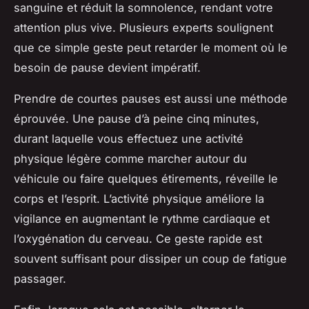
sanguine et réduit la somnolence, rendant votre
attention plus vive. Plusieurs experts soulignent
que ce simple geste peut retarder le moment où le
besoin de pause devient impératif.
Prendre de courtes pauses est aussi une méthode
éprouvée. Une pause d’à peine cinq minutes,
durant laquelle vous effectuez une activité
physique légère comme marcher autour du
véhicule ou faire quelques étirements, réveille le
corps et l’esprit. L’activité physique améliore la
vigilance en augmentant le rythme cardiaque et
l’oxygénation du cerveau. Ce geste rapide est
souvent suffisant pour dissiper un coup de fatigue
passager.